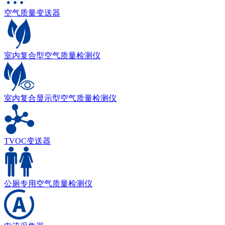
空气质量变送器
室内复合型空气质量检测仪
室内复合显示型空气质量检测仪
TVOC变送器
公厕专用空气质量检测仪