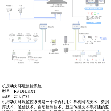
机房动力环境监控系统
型号：RS-DHJKXT
品牌：建大仁科
机房动力环境监控系统是一个综合利用计算机网络技术、数据
库技术、通信技术、自动控制技术、新型传感技术等搭建的监