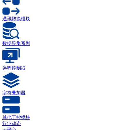
通讯转换模块
数据采集系列
远程控制器
字符叠加器
其他工控模块
行业动态
云平台