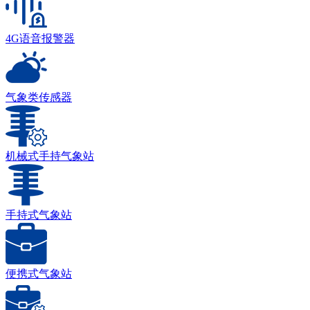
4G语音报警器
气象类传感器
机械式手持气象站
手持式气象站
便携式气象站