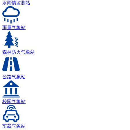
水雨情监测站
雨量气象站
森林防火气象站
公路气象站
校园气象站
车载气象站