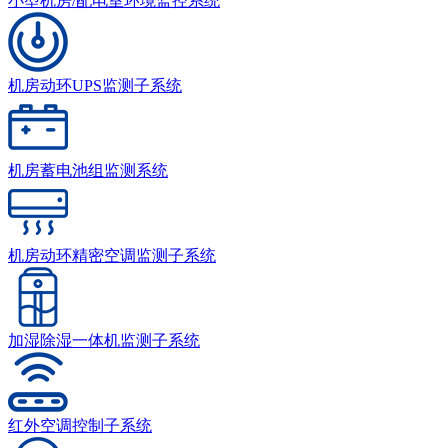
小型机房/配电室环境监控系统
机房动环UPS监测子系统
机房蓄电池组监测系统
机房动环精密空调监测子系统
加湿除湿一体机监测子系统
红外空调控制子系统