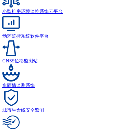
小型机房环境监控系统云平台
动环监控系统软件平台
GNSS位移监测站
水雨情监测系统
城市生命线安全监测