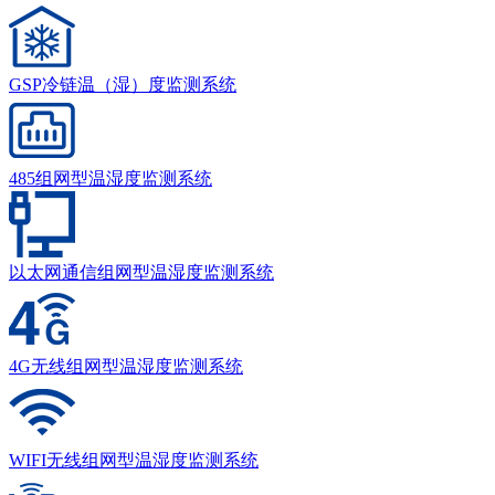
GSP冷链温（湿）度监测系统
485组网型温湿度监测系统
以太网通信组网型温湿度监测系统
4G无线组网型温湿度监测系统
WIFI无线组网型温湿度监测系统