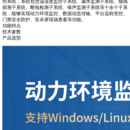
控系统，系统包含温湿度监控子系统、漏水监测子系统、烟感
探测子系统、断电检测子系统、噪声监测子系统等十余个子系
统，能够实现动力环境监控、数据信息传输、平台远程管控、
门禁安全防护、安卓屏现场查看等功能。
功能特点
技术参数
产品选型