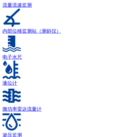
流量流速监测
内部位移监测站（测斜仪）
电子水尺
液位计
微功率雷达流量计
渗压监测