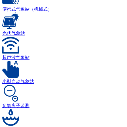
便携式气象站（机械式）
光伏气象站
超声波气象站
小型自动气象站
负氧离子监测