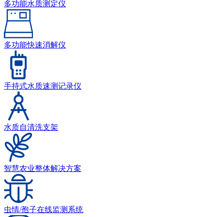
多功能水质测定仪
多功能快速消解仪
手持式水质速测记录仪
水质自清洗支架
智慧农业整体解决方案
虫情/孢子在线监测系统