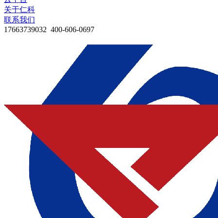
关于仁科
联系我们
17663739032 400-606-0697