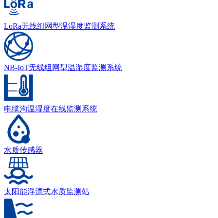
LoRa无线组网型温湿度监测系统
NB-IoT无线组网型温湿度监测系统
电缆沟温湿度在线监测系统
水质传感器
太阳能浮漂式水质监测站