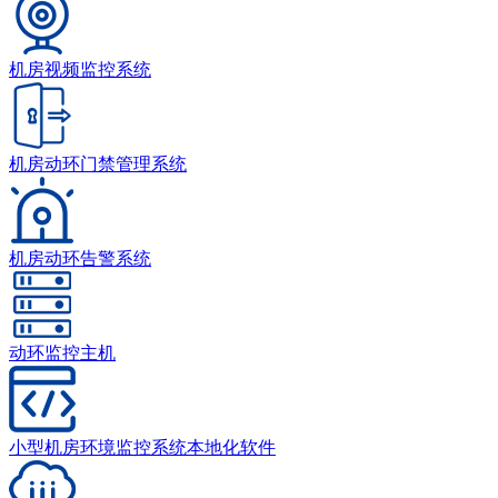
机房视频监控系统
机房动环门禁管理系统
机房动环告警系统
动环监控主机
小型机房环境监控系统本地化软件