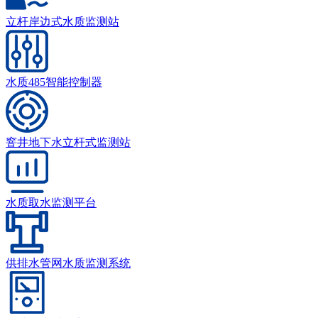
立杆岸边式水质监测站
水质485智能控制器
窨井地下水立杆式监测站
水质取水监测平台
供排水管网水质监测系统