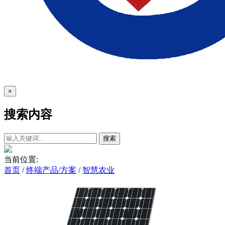
×
搜索内容
搜索
当前位置:
首页
/
终端产品/方案
/
智慧农业