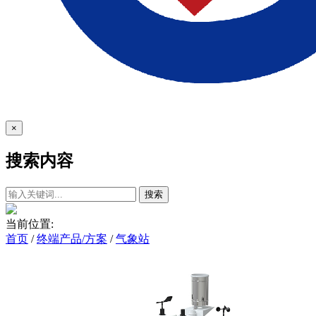
×
搜索内容
搜索
当前位置:
首页
/
终端产品/方案
/
气象站