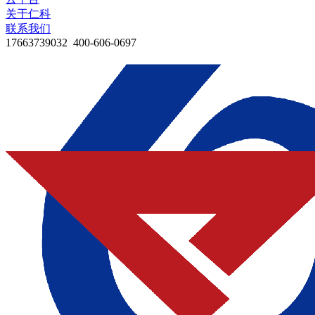
关于仁科
联系我们
17663739032 400-606-0697