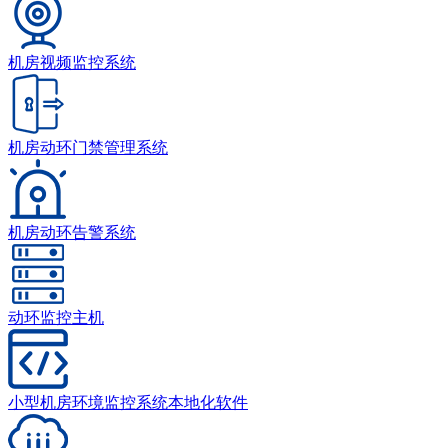
机房视频监控系统
机房动环门禁管理系统
机房动环告警系统
动环监控主机
小型机房环境监控系统本地化软件