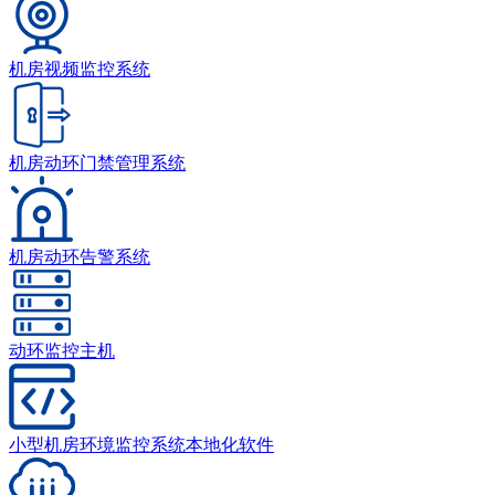
机房视频监控系统
机房动环门禁管理系统
机房动环告警系统
动环监控主机
小型机房环境监控系统本地化软件