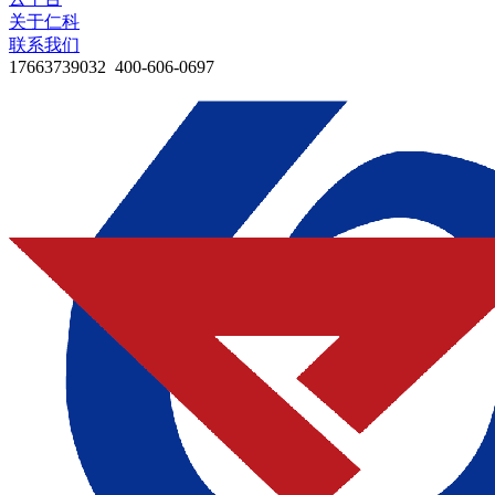
关于仁科
联系我们
17663739032 400-606-0697