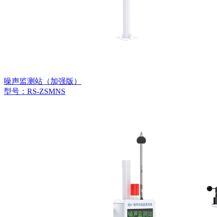
噪声监测站（加强版）
型号：RS-ZSMNS