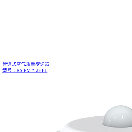
管道式空气质量变送器
型号：RS-PM-*-2HFL