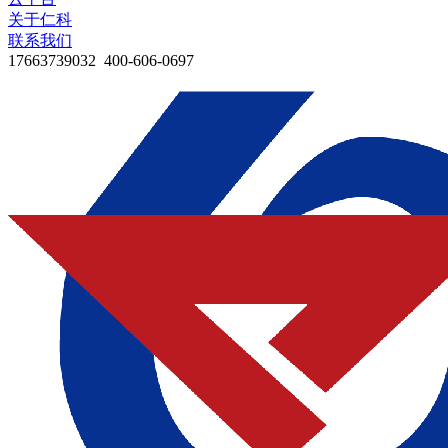
关于仁科
联系我们
17663739032 400-606-0697