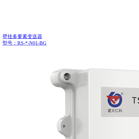
壁挂多要素变送器
型号：RS-*-N01-BG