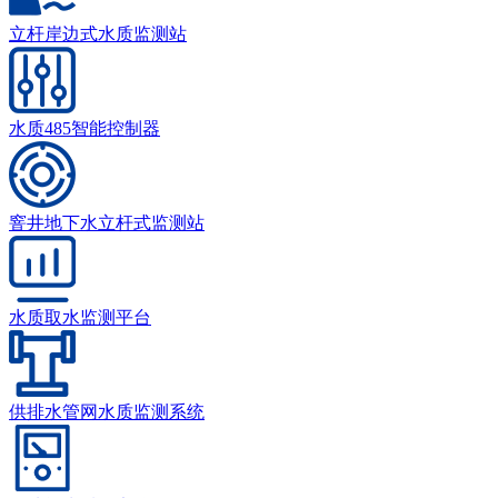
立杆岸边式水质监测站
水质485智能控制器
窨井地下水立杆式监测站
水质取水监测平台
供排水管网水质监测系统