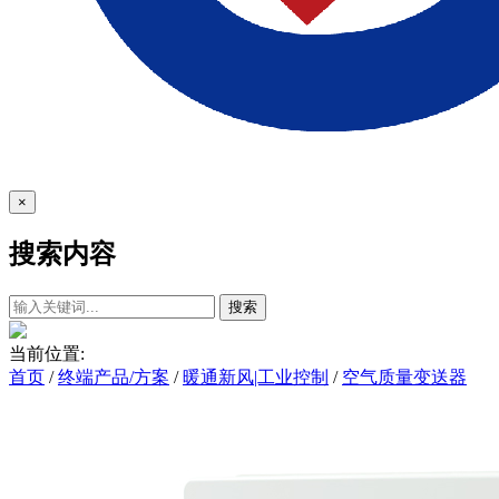
×
搜索内容
搜索
当前位置:
首页
/
终端产品/方案
/
暖通新风|工业控制
/
空气质量变送器