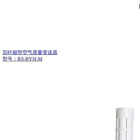
百叶箱型空气质量变送器
型号：RS-BYH-M