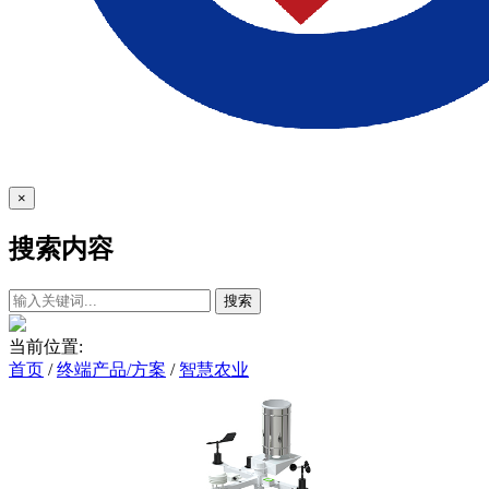
×
搜索内容
搜索
当前位置:
首页
/
终端产品/方案
/
智慧农业