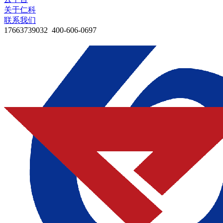
关于仁科
联系我们
17663739032 400-606-0697