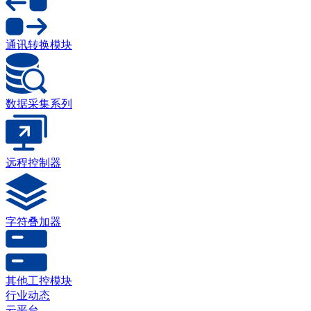
通讯转换模块
数据采集系列
远程控制器
字符叠加器
其他工控模块
行业动态
云平台