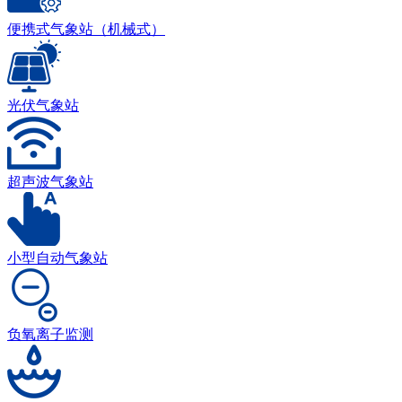
便携式气象站（机械式）
光伏气象站
超声波气象站
小型自动气象站
负氧离子监测