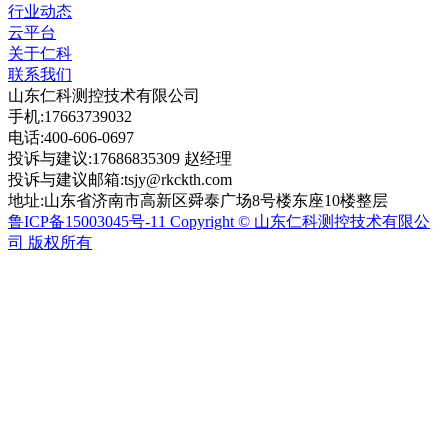
行业动态
云平台
关于仁科
联系我们
山东仁科测控技术有限公司
手机:17663739032
电话:400-606-0697
投诉与建议:17686835309 赵经理
投诉与建议邮箱:tsjy@rkckth.com
地址:山东省济南市高新区舜泰广场8号楼东座10楼整层
鲁ICP备15003045号-11 Copyright © 山东仁科测控技术有限公
司 版权所有