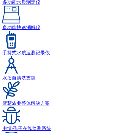
多功能水质测定仪
多功能快速消解仪
手持式水质速测记录仪
水质自清洗支架
智慧农业整体解决方案
虫情/孢子在线监测系统