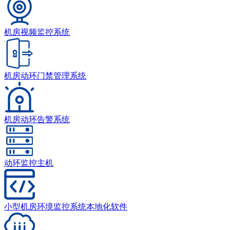
机房视频监控系统
机房动环门禁管理系统
机房动环告警系统
动环监控主机
小型机房环境监控系统本地化软件