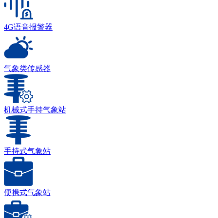
4G语音报警器
气象类传感器
机械式手持气象站
手持式气象站
便携式气象站