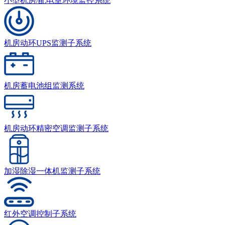
小型机房/配电室环境监控系统
机房动环UPS监测子系统
机房蓄电池组监测系统
机房动环精密空调监测子系统
加湿除湿一体机监测子系统
红外空调控制子系统