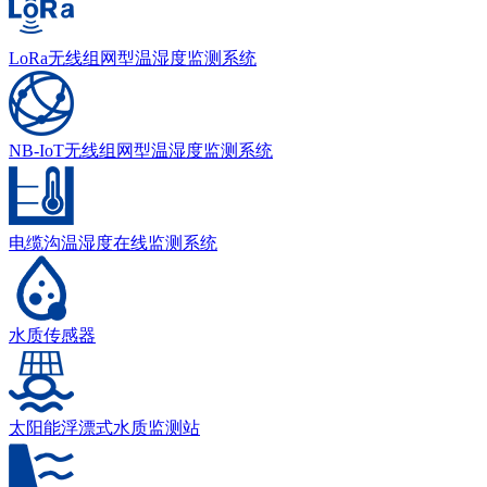
LoRa无线组网型温湿度监测系统
NB-IoT无线组网型温湿度监测系统
电缆沟温湿度在线监测系统
水质传感器
太阳能浮漂式水质监测站