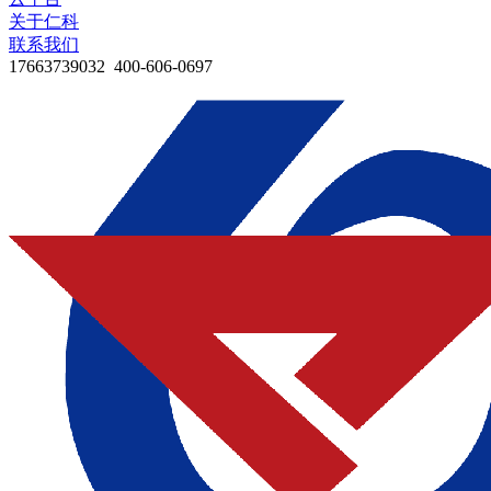
关于仁科
联系我们
17663739032 400-606-0697