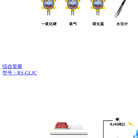
综合管廊
型号：RS-GLJC