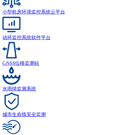
小型机房环境监控系统云平台
动环监控系统软件平台
GNSS位移监测站
水雨情监测系统
城市生命线安全监测