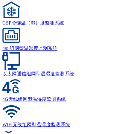
GSP冷链温（湿）度监测系统
485组网型温湿度监测系统
以太网通信组网型温湿度监测系统
4G无线组网型温湿度监测系统
WIFI无线组网型温湿度监测系统