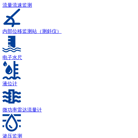
流量流速监测
内部位移监测站（测斜仪）
电子水尺
液位计
微功率雷达流量计
渗压监测