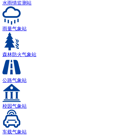
水雨情监测站
雨量气象站
森林防火气象站
公路气象站
校园气象站
车载气象站