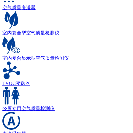
空气质量变送器
室内复合型空气质量检测仪
室内复合显示型空气质量检测仪
TVOC变送器
公厕专用空气质量检测仪