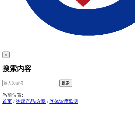
×
搜索内容
搜索
当前位置:
首页
/
终端产品/方案
/
气体浓度监测