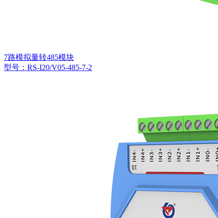
7路模拟量转485模块
型号：RS-I20/V05-485-7-2