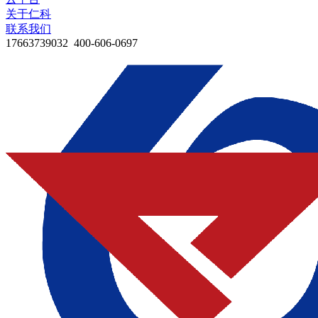
关于仁科
联系我们
17663739032 400-606-0697