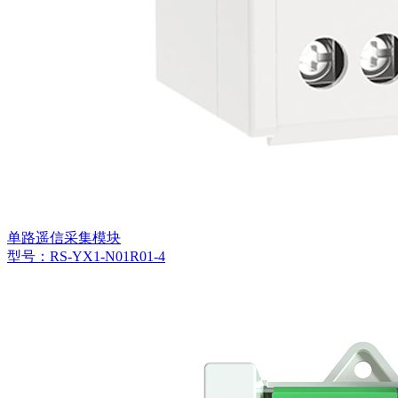
单路遥信采集模块
型号：RS-YX1-N01R01-4