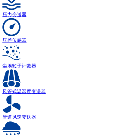
压力变送器
压差传感器
尘埃粒子计数器
风管式温湿度变送器
管道风速变送器