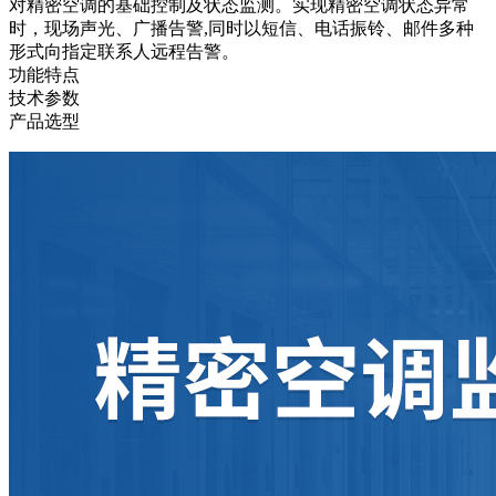
对精密空调的基础控制及状态监测。实现精密空调状态异常
时，现场声光、广播告警,同时以短信、电话振铃、邮件多种
形式向指定联系人远程告警。
功能特点
技术参数
产品选型