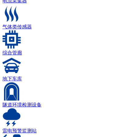
电流采集器
气体类传感器
综合管廊
地下车库
隧道环境检测设备
雷电预警监测站