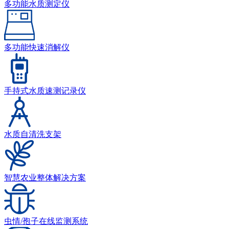
多功能水质测定仪
多功能快速消解仪
手持式水质速测记录仪
水质自清洗支架
智慧农业整体解决方案
虫情/孢子在线监测系统