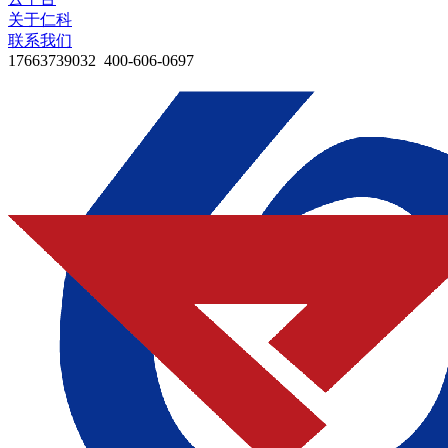
关于仁科
联系我们
17663739032 400-606-0697