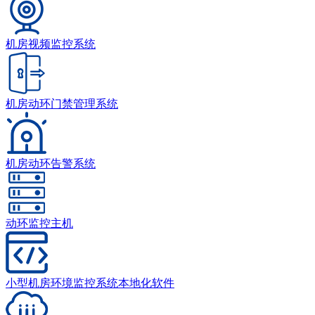
机房视频监控系统
机房动环门禁管理系统
机房动环告警系统
动环监控主机
小型机房环境监控系统本地化软件