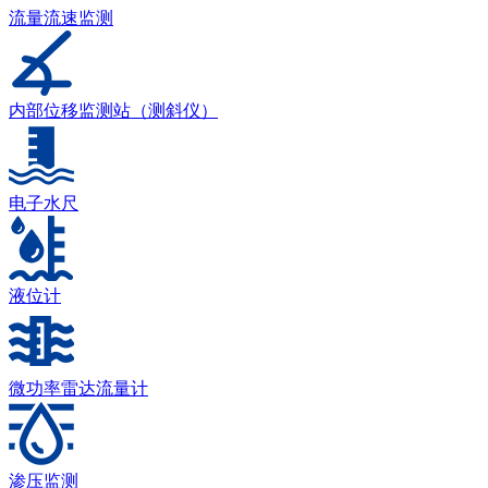
流量流速监测
内部位移监测站（测斜仪）
电子水尺
液位计
微功率雷达流量计
渗压监测