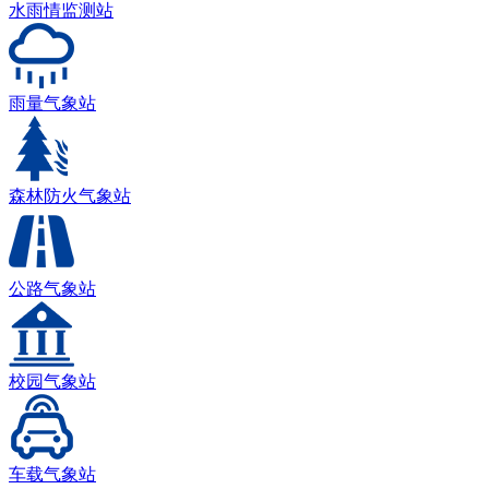
水雨情监测站
雨量气象站
森林防火气象站
公路气象站
校园气象站
车载气象站