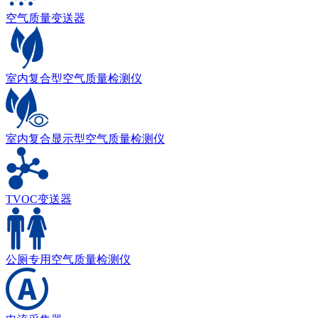
空气质量变送器
室内复合型空气质量检测仪
室内复合显示型空气质量检测仪
TVOC变送器
公厕专用空气质量检测仪