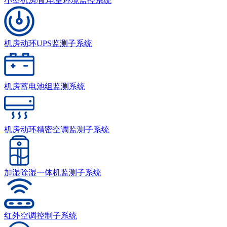
小型机房/配电室环境监控系统
机房动环UPS监测子系统
机房蓄电池组监测系统
机房动环精密空调监测子系统
加湿除湿一体机监测子系统
红外空调控制子系统