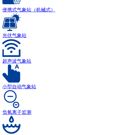
便携式气象站（机械式）
光伏气象站
超声波气象站
小型自动气象站
负氧离子监测