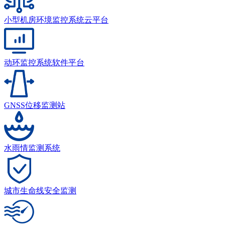
小型机房环境监控系统云平台
动环监控系统软件平台
GNSS位移监测站
水雨情监测系统
城市生命线安全监测