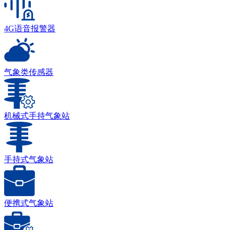
4G语音报警器
气象类传感器
机械式手持气象站
手持式气象站
便携式气象站