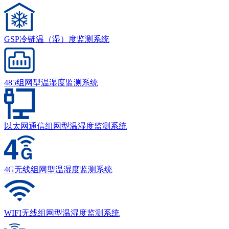
GSP冷链温（湿）度监测系统
485组网型温湿度监测系统
以太网通信组网型温湿度监测系统
4G无线组网型温湿度监测系统
WIFI无线组网型温湿度监测系统