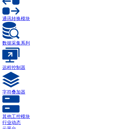
通讯转换模块
数据采集系列
远程控制器
字符叠加器
其他工控模块
行业动态
云平台