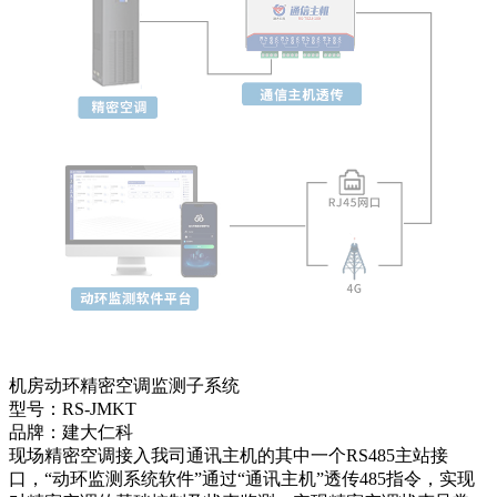
机房动环精密空调监测子系统
型号：RS-JMKT
品牌：建大仁科
现场精密空调接入我司通讯主机的其中一个RS485主站接
口，“动环监测系统软件”通过“通讯主机”透传485指令，实现