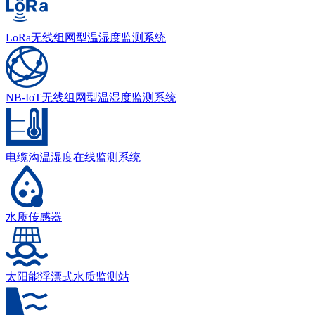
LoRa无线组网型温湿度监测系统
NB-IoT无线组网型温湿度监测系统
电缆沟温湿度在线监测系统
水质传感器
太阳能浮漂式水质监测站